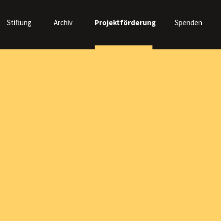
Stiftung
Archiv
Projektförderung
Spenden