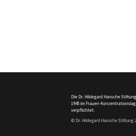
Die Dr. Hildegard Hansche Stiftun
1945 im Frauen-Konzentrationslage
verpflichtet.
© Dr. Hildegard Hansche Stiftung 