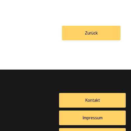
Zurück
Kontakt
Impressum